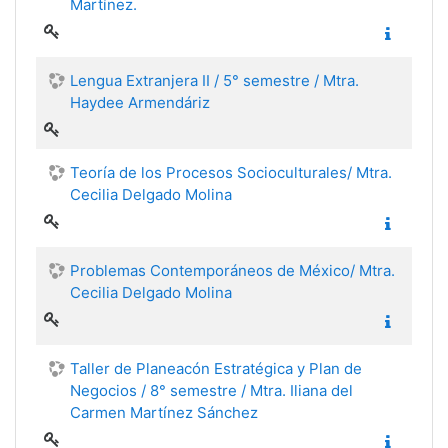
Martínez.
Lengua Extranjera II / 5° semestre / Mtra.
Haydee Armendáriz
Teoría de los Procesos Socioculturales/ Mtra.
Cecilia Delgado Molina
Problemas Contemporáneos de México/ Mtra.
Cecilia Delgado Molina
Taller de Planeacón Estratégica y Plan de
Negocios / 8° semestre / Mtra. Iliana del
Carmen Martínez Sánchez