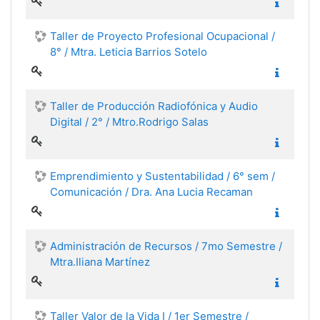
Taller de Proyecto Profesional Ocupacional /
8° / Mtra. Leticia Barrios Sotelo
Taller de Producción Radiofónica y Audio
Digital / 2° / Mtro.Rodrigo Salas
Emprendimiento y Sustentabilidad / 6° sem /
Comunicación / Dra. Ana Lucia Recaman
Administración de Recursos / 7mo Semestre /
Mtra.Iliana Martínez
Taller Valor de la Vida I / 1er Semestre /