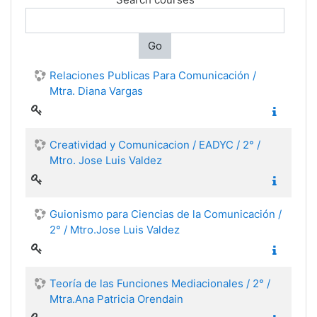
Go
Relaciones Publicas Para Comunicación /
Mtra. Diana Vargas
Creatividad y Comunicacion / EADYC / 2° /
Mtro. Jose Luis Valdez
Guionismo para Ciencias de la Comunicación /
2° / Mtro.Jose Luis Valdez
Teoría de las Funciones Mediacionales / 2° /
Mtra.Ana Patricia Orendain