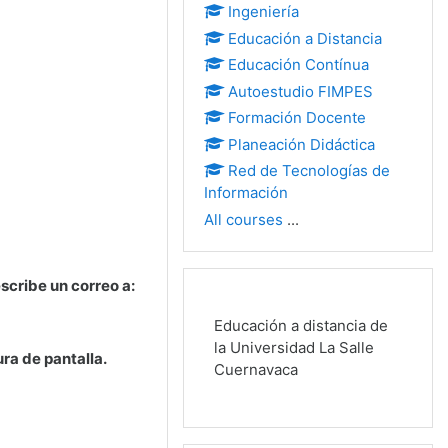
Ingeniería
Educación a Distancia
Educación Contínua
Autoestudio FIMPES
Formación Docente
Planeación Didáctica
Red de Tecnologías de
Información
All courses
...
cribe un correo a:
Educación a distancia de
la Universidad La Salle
ra de pantalla.
Cuernavaca