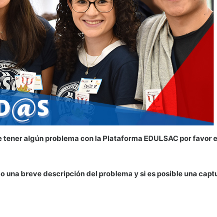
tener algún problema con la Plataforma EDULSAC por favor es
 una breve descripción del problema y si es posible una captu