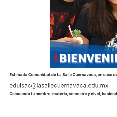
Estimada Comunidad de La Salle Cuernavaca, en caso de 
edulsac@lasallecuernavaca.edu.mx
Colocando tu nombre, materia, semestre y nivel, haciendo