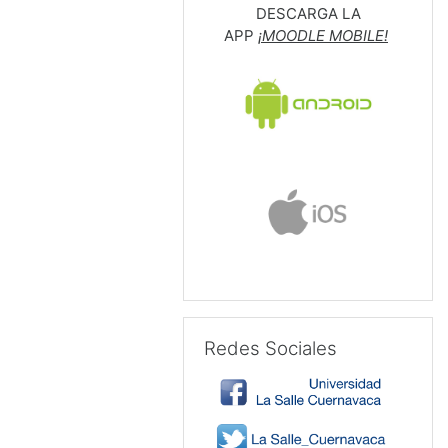
DESCARGA LA
APP
¡MOODLE MOBILE!
Skip Redes Sociales
Redes Sociales