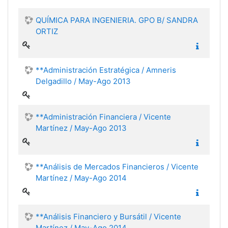
QUÍMICA PARA INGENIERIA. GPO B/ SANDRA
ORTIZ
**Administración Estratégica / Amneris
Delgadillo / May-Ago 2013
**Administración Financiera / Vicente
Martínez / May-Ago 2013
**Análisis de Mercados Financieros / Vicente
Martínez / May-Ago 2014
**Análisis Financiero y Bursátil / Vicente
Martínez / May-Ago 2014