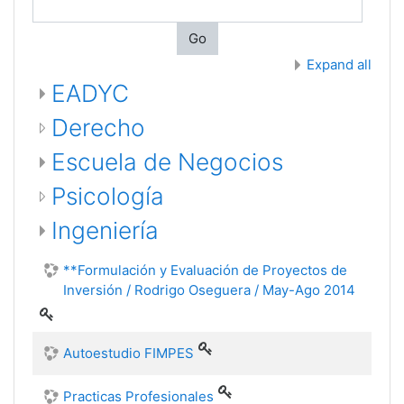
Go
Expand all
EADYC
Derecho
Escuela de Negocios
Psicología
Ingeniería
**Formulación y Evaluación de Proyectos de
Inversión / Rodrigo Oseguera / May-Ago 2014
Autoestudio FIMPES
Practicas Profesionales