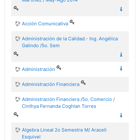
Acción Comunicativa
Administración de la Calidad.- Ing. Angélica
Galindo /5o. Sem
Administración
Administración Financiera
Administración Financiera /5o. Comercio /
Cinthya Fernanda Coghlan Torres
Algebra Lineal 2o Semestre M/ Araceli
Esquivel