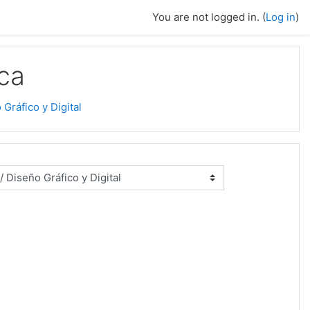
You are not logged in. (
Log in
)
ca
 Gráfico y Digital