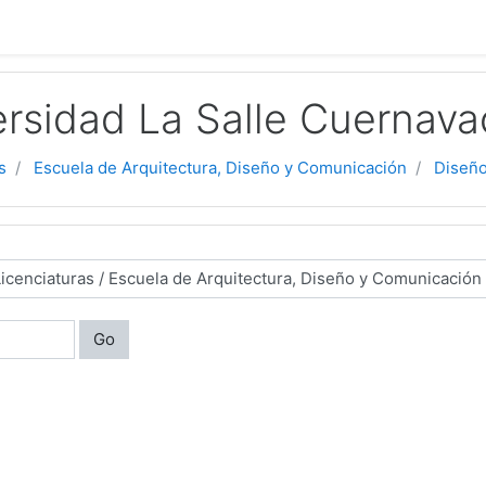
rsidad La Salle Cuernava
s
Escuela de Arquitectura, Diseño y Comunicación
Diseño
Go