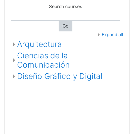
Search courses
Go
Expand all
Arquitectura
Ciencias de la
Comunicación
Diseño Gráfico y Digital