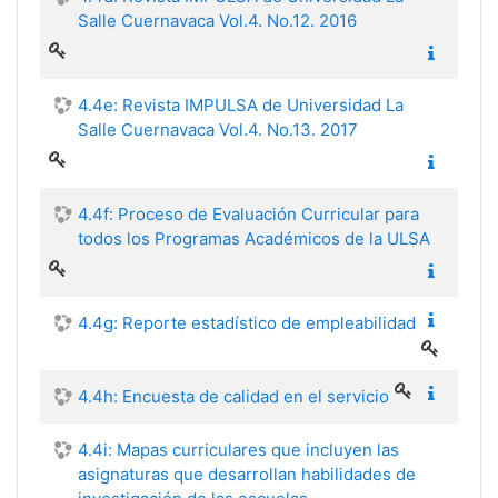
Salle Cuernavaca Vol.4. No.12. 2016
4.4e: Revista IMPULSA de Universidad La
Salle Cuernavaca Vol.4. No.13. 2017
4.4f: Proceso de Evaluación Curricular para
todos los Programas Académicos de la ULSA
4.4g: Reporte estadístico de empleabilidad
4.4h: Encuesta de calidad en el servicio
4.4i: Mapas curriculares que incluyen las
asignaturas que desarrollan habilidades de