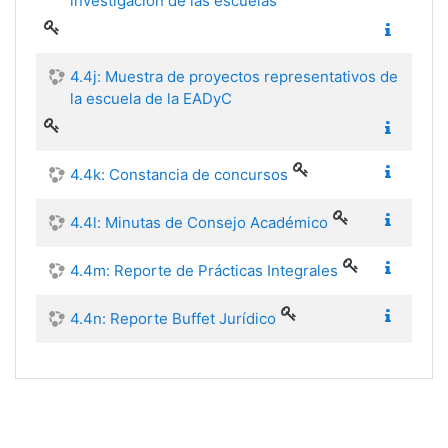
investigación de las escuelas
4.4j: Muestra de proyectos representativos de
la escuela de la EADyC
4.4k: Constancia de concursos
4.4l: Minutas de Consejo Académico
4.4m: Reporte de Prácticas Integrales
4.4n: Reporte Buffet Jurídico