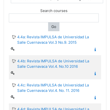
Search courses
Go
4.4a: Revista IMPULSA de Universidad La
Salle Cuernavaca Vol.3 No.9. 2015
4.4b: Revista IMPULSA de Universidad La
Salle Cuernavaca Vol.4. No.10 2016
4.4c: Revista IMPULSA de Universidad La
Salle Cuernavaca Vol.4. No. 11. 2016
4.4d: Revista IMPULSA de Universidad La