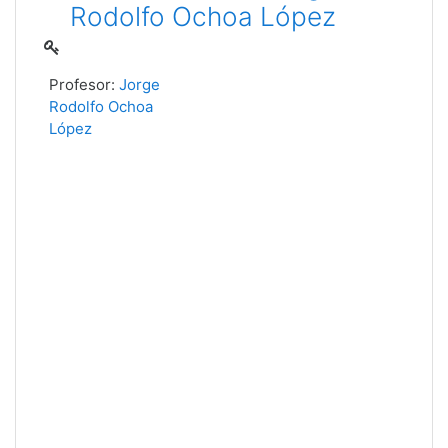
Rodolfo Ochoa López
Profesor:
Jorge
Rodolfo Ochoa
López