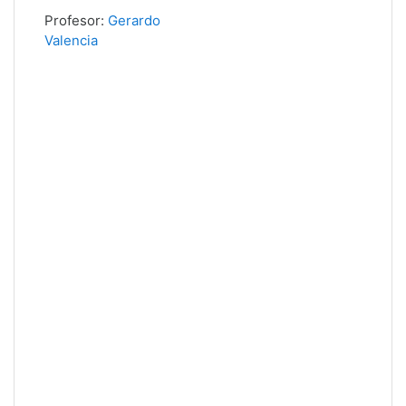
Profesor:
Gerardo
Valencia