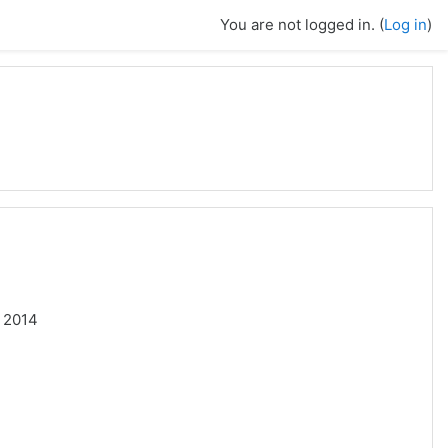
You are not logged in. (
Log in
)
/ 2014