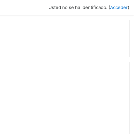
Usted no se ha identificado. (
Acceder
)