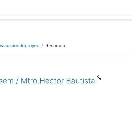
valuaciondeproyec
Resumen
sem / Mtro.Hector Bautista