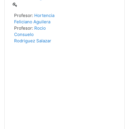
Profesor:
Hortencia
Feliciano Aguilera
Profesor:
Rocio
Consuelo
Rodriguez Salazar