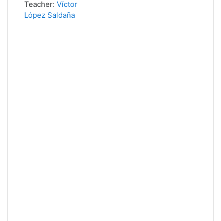
Teacher:
Víctor
López Saldaña