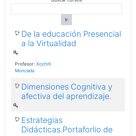
Ir
De la educación Presencial
a la Virtualidad
Profesor:
Xochitl
Moncada
Dimensiones Cognitiva y
afectiva del aprendizaje.
Estrategias
Didácticas.Portaforlio de