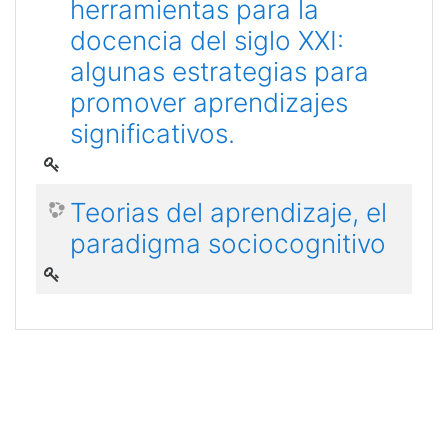
herramientas para la
docencia del siglo XXI:
algunas estrategias para
promover aprendizajes
significativos.
Teorias del aprendizaje, el
paradigma sociocognitivo