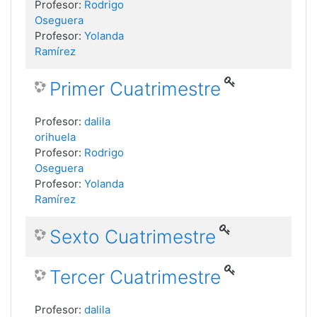
Profesor:
Rodrigo
Oseguera
Profesor:
Yolanda
Ramírez
Primer Cuatrimestre
Profesor:
dalila
orihuela
Profesor:
Rodrigo
Oseguera
Profesor:
Yolanda
Ramírez
Sexto Cuatrimestre
Tercer Cuatrimestre
Profesor:
dalila