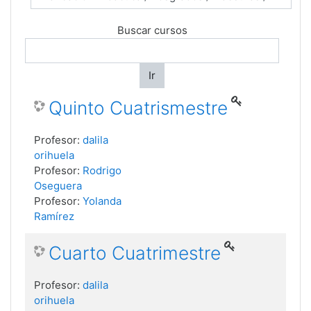
Buscar cursos
Ir
Quinto Cuatrismestre
Profesor:
dalila
orihuela
Profesor:
Rodrigo
Oseguera
Profesor:
Yolanda
Ramírez
Cuarto Cuatrimestre
Profesor:
dalila
orihuela