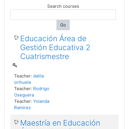
Search courses
Go
Educación Área de
Gestión Educativa 2
Cuatrismestre
Teacher:
dalila
orihuela
Teacher:
Rodrigo
Oseguera
Teacher:
Yolanda
Ramírez
Maestría en Educación